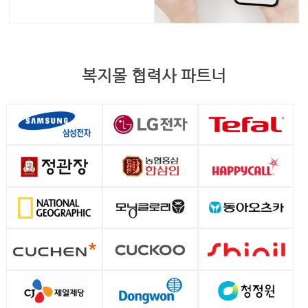
복지몰 협력사 파트너